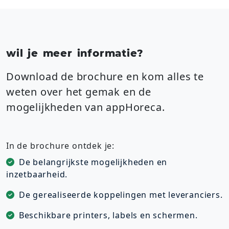
wil je meer informatie?
Download de brochure en kom alles te
weten over het gemak en de
mogelijkheden van appHoreca.
In de brochure ontdek je:
De belangrijkste mogelijkheden en
inzetbaarheid.
De gerealiseerde koppelingen met leveranciers.
Beschikbare printers, labels en schermen.