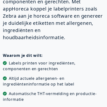
componenten en gerechten. Met
appHoreca koppel je labelprinters zoals
Zebra aan je horeca software en genereer
je duidelijke etiketten met allergenen,
ingrediënten en
houdbaarheidsinformatie.
Waarom je dit wilt:
Labels printen voor ingrediënten,
componenten en gerechten
Altijd actuele allergenen- en
ingrediënteninformatie op het label
Automatische THT-vermelding en productie-
informatie