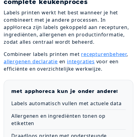
complete keukenproces
Labels printen werkt het best wanneer je het
combineert met je andere processen. In
appHoreca zijn labels gekoppeld aan recepturen,
ingrediënten, allergenen en productinformatie,
zodat alles centraal wordt beheerd.
Combineer labels printen met
recepturenbeheer
,
allergenen declaratie
en
integraties
voor een
efficiënte en overzichtelijke werkwijze.
met apphoreca kun je onder andere:
Labels automatisch vullen met actuele data
Allergenen en ingrediënten tonen op
etiketten
Draadloos printen met ondersteunde