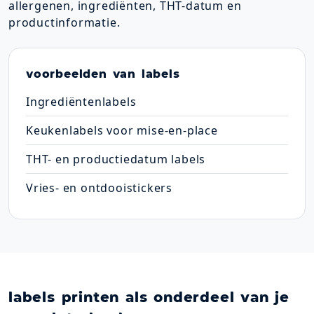
allergenen, ingrediënten, THT-datum en
productinformatie.
voorbeelden van labels
Ingrediëntenlabels
Keukenlabels voor mise-en-place
THT- en productiedatum labels
Vries- en ontdooistickers
labels printen als onderdeel van je