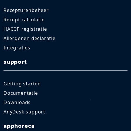
Recepturenbeheer
Recept calculatie
HACCP registratie
Allergenen declaratie
Integraties
support
Getting started
Documentatie
Downloads
AnyDesk support
apphoreca