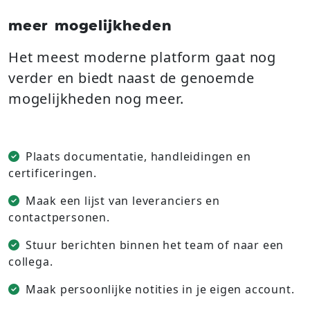
meer mogelijkheden
Het meest moderne platform gaat nog
verder en biedt naast de genoemde
mogelijkheden nog meer.
Plaats documentatie, handleidingen en
certificeringen.
Maak een lijst van leveranciers en
contactpersonen.
Stuur berichten binnen het team of naar een
collega.
Maak persoonlijke notities in je eigen account.