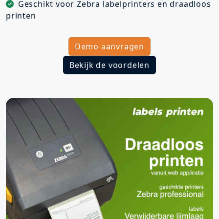
Geschikt voor Zebra labelprinters en draadloos
printen
Demo aanvragen
Bekijk de voordelen