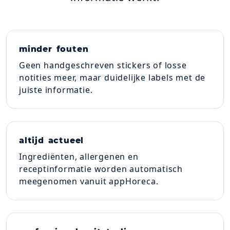
minder fouten
Geen handgeschreven stickers of losse
notities meer, maar duidelijke labels met de
juiste informatie.
altijd actueel
Ingrediënten, allergenen en
receptinformatie worden automatisch
meegenomen vanuit appHoreca.