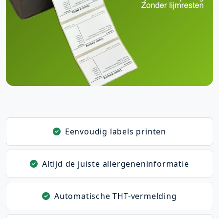
Eenvoudig labels printen
Altijd de juiste allergeneninformatie
Automatische THT-vermelding