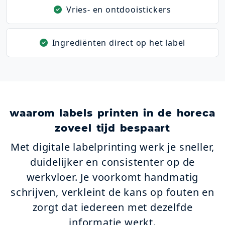
Vries- en ontdooistickers
Ingrediënten direct op het label
waarom labels printen in de horeca
zoveel tijd bespaart
Met digitale labelprinting werk je sneller,
duidelijker en consistenter op de
werkvloer. Je voorkomt handmatig
schrijven, verkleint de kans op fouten en
zorgt dat iedereen met dezelfde
informatie werkt.