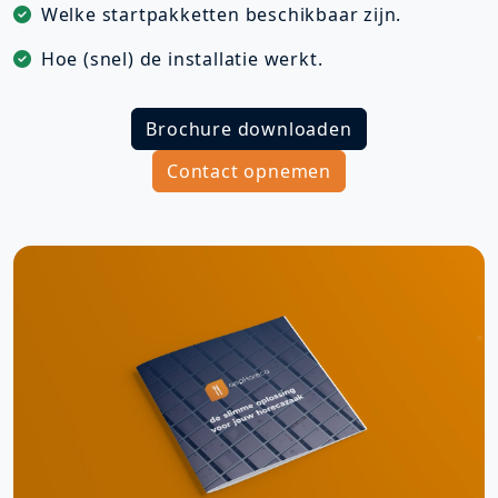
Welke startpakketten beschikbaar zijn.
Hoe (snel) de installatie werkt.
Brochure downloaden
Contact opnemen