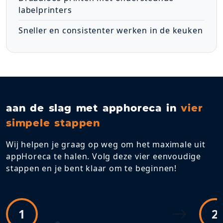
labelprinters
Sneller en consistenter werken in de keuken
aan de slag met apphoreca in
vier
simpele stappen
Wij helpen je graag op weg om het maximale uit
appHoreca te halen. Volg deze vier eenvoudige
stappen en je bent klaar om te beginnen!
1
2