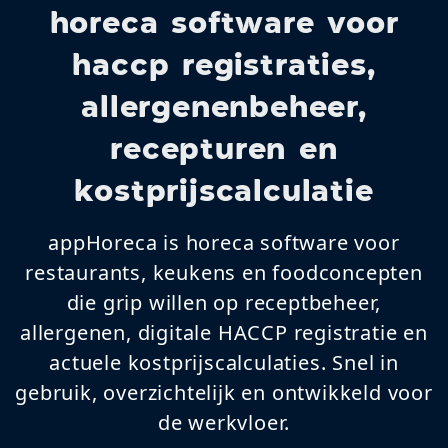
horeca software voor
haccp registraties,
allergenenbeheer,
recepturen en
kostprijscalculatie
appHoreca is horeca software voor
restaurants, keukens en foodconcepten
die grip willen op receptbeheer,
allergenen, digitale HACCP registratie en
actuele kostprijscalculaties. Snel in
gebruik, overzichtelijk en ontwikkeld voor
de werkvloer.