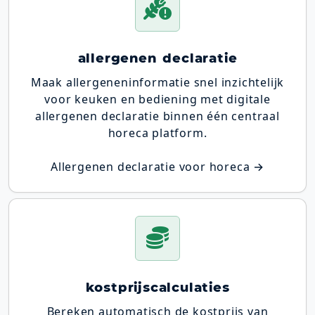
allergenen declaratie
Maak allergeneninformatie snel inzichtelijk
voor keuken en bediening met digitale
allergenen declaratie binnen één centraal
horeca platform.
Allergenen declaratie voor horeca →
kostprijscalculaties
Bereken automatisch de kostprijs van