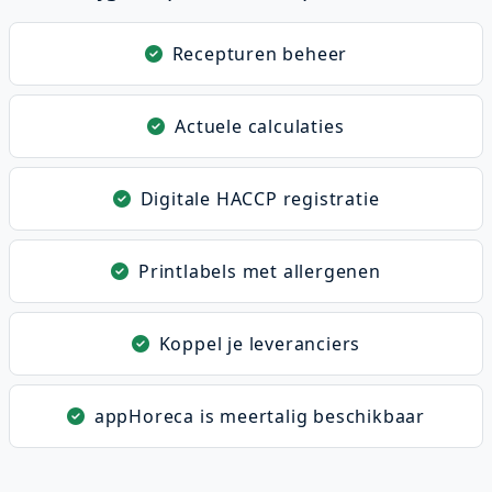
Recepturen beheer
Actuele calculaties
Digitale HACCP registratie
Printlabels met allergenen
Koppel je leveranciers
appHoreca is meertalig beschikbaar