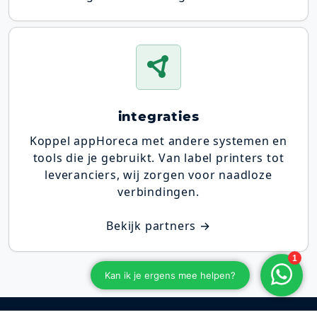
integraties
Koppel appHoreca met andere systemen en
tools die je gebruikt. Van label printers tot
leveranciers, wij zorgen voor naadloze
verbindingen.
Bekijk partners →