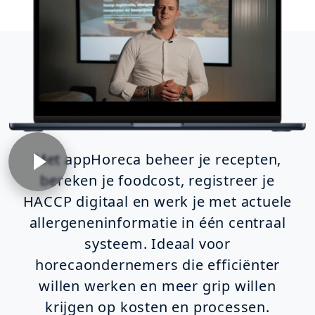
Met appHoreca beheer je recepten,
bereken je foodcost, registreer je
HACCP digitaal en werk je met actuele
allergeneninformatie in één centraal
systeem. Ideaal voor
horecaondernemers die efficiënter
willen werken en meer grip willen
krijgen op kosten en processen.