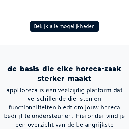
Bekijk alle mogelijkheden
de basis die elke horeca-zaak
sterker maakt
appHoreca is een veelzijdig platform dat
verschillende diensten en
functionaliteiten biedt om jouw horeca
bedrijf te ondersteunen. Hieronder vind je
een overzicht van de belangrijkste