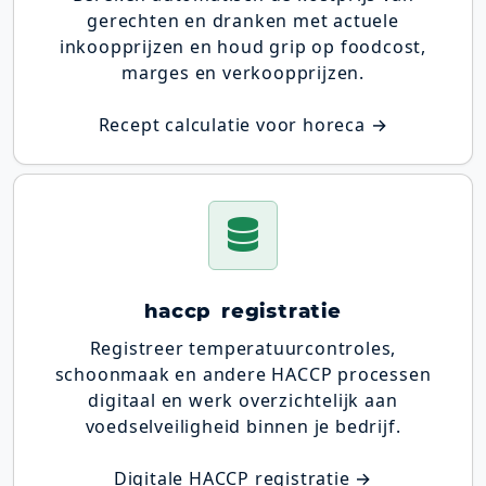
gerechten en dranken met actuele
inkoopprijzen en houd grip op foodcost,
marges en verkoopprijzen.
Recept calculatie voor horeca →
haccp registratie
Registreer temperatuurcontroles,
schoonmaak en andere HACCP processen
digitaal en werk overzichtelijk aan
voedselveiligheid binnen je bedrijf.
Digitale HACCP registratie →