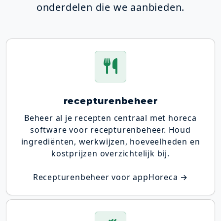
onderdelen die we aanbieden.
recepturenbeheer
Beheer al je recepten centraal met horeca
software voor recepturenbeheer. Houd
ingrediënten, werkwijzen, hoeveelheden en
kostprijzen overzichtelijk bij.
Recepturenbeheer voor appHoreca →