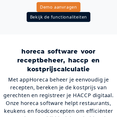
Demo aanvragen
Bekijk de functionaliteiten
horeca software voor
receptbeheer, haccp en
kostprijscalculatie
Met appHoreca beheer je eenvoudig je
recepten, bereken je de kostprijs van
gerechten en registreer je HACCP digitaal.
Onze horeca software helpt restaurants,
keukens en foodconcepten om efficiënter