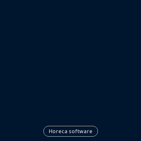
Horeca software