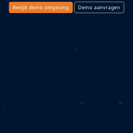
Bekijk demo omgeving
Demo aanvragen